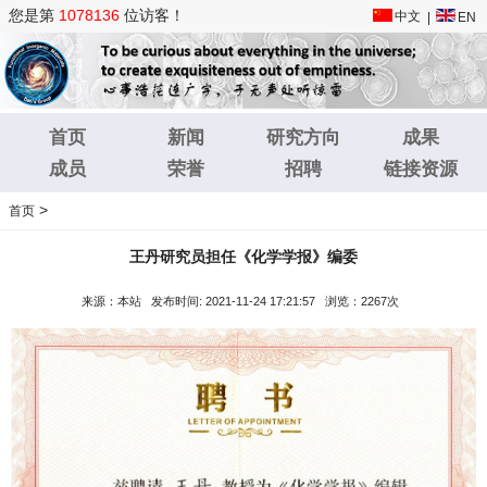
您是第
1078136
位访客！
中文
|
EN
首页
新闻
研究方向
成果
成员
荣誉
招聘
链接资源
>
首页
王丹研究员担任《化学学报》编委
来源：本站 发布时间: 2021-11-24 17:21:57 浏览：2267次